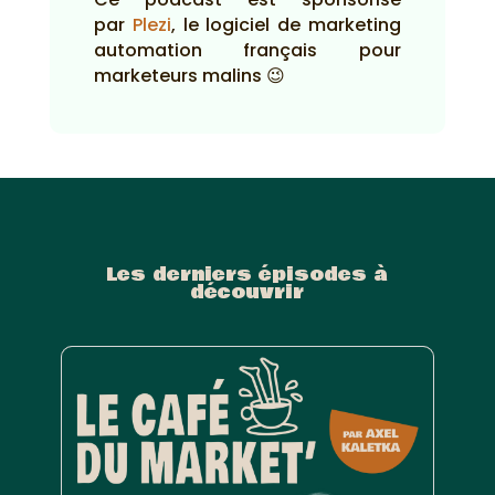
par
Plezi
, le logiciel de marketing
automation français pour
marketeurs malins 😉
Les derniers épisodes à
découvrir