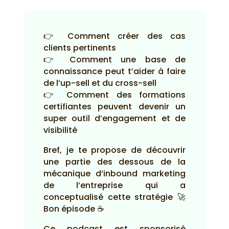
👉 Comment créer des cas
clients pertinents
👉 Comment une base de
connaissance peut t’aider à faire
de l’up-sell et du cross-sell
👉 Comment des formations
certifiantes peuvent devenir un
super outil d’engagement et de
visibilité
Bref, je te propose de découvrir
une partie des dessous de la
mécanique d’inbound marketing
de l’entreprise qui a
conceptualisé cette stratégie 🚀
Bon épisode ☕
Ce podcast est sponsorisé