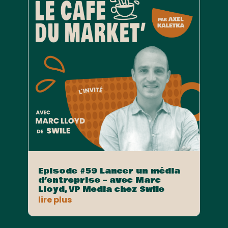
Episode #59 Lancer un média
d’entreprise – avec Marc
Lloyd, VP Media chez Swile
lire plus