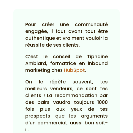
Pour créer une communauté
engagée, il faut avant tout être
authentique et vraiment vouloir la
réussite de ses clients.
C’est le conseil de Tiphaine
Amblard, formatrice en inbound
marketing chez
HubSpot
.
On le répète souvent, tes
meilleurs vendeurs, ce sont tes
clients ! La recommandation par
des pairs vaudra toujours 1000
fois plus aux yeux de tes
prospects que les arguments
d’un commercial, aussi bon soit-
il.