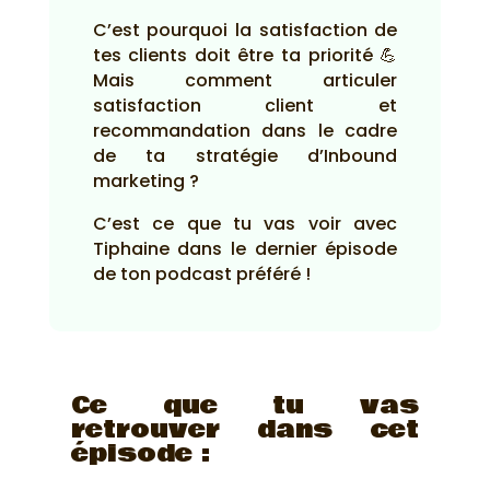
C’est pourquoi la satisfaction de
tes clients doit être ta priorité 💪
Mais comment articuler
satisfaction client et
recommandation dans le cadre
de ta stratégie d’Inbound
marketing ?
C’est ce que tu vas voir avec
Tiphaine dans le dernier épisode
de ton podcast préféré !
Ce que tu vas
retrouver dans cet
épisode :