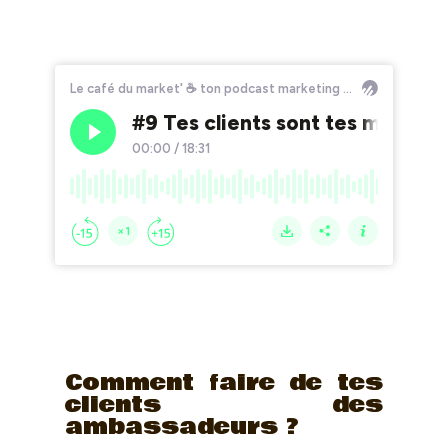
Comment faire de tes
clients des
ambassadeurs ?