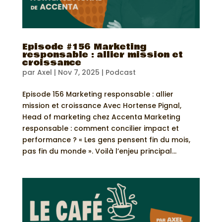
Episode #156 Marketing
responsable : allier mission et
croissance
par
Axel
|
Nov 7, 2025
|
Podcast
Episode 156 Marketing responsable : allier
mission et croissance Avec Hortense Pignal,
Head of marketing chez Accenta Marketing
responsable : comment concilier impact et
performance ? « Les gens pensent fin du mois,
pas fin du monde ». Voilà l’enjeu principal...