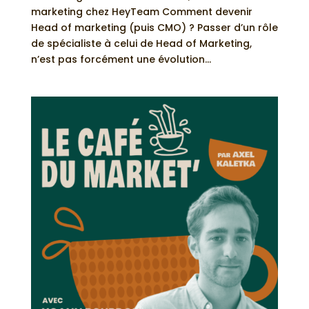
marketing chez HeyTeam Comment devenir
Head of marketing (puis CMO) ? Passer d’un rôle
de spécialiste à celui de Head of Marketing,
n’est pas forcément une évolution...