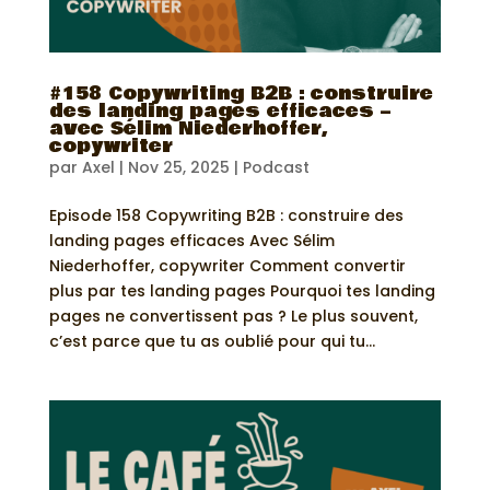
#158 Copywriting B2B : construire
des landing pages efficaces –
avec Sélim Niederhoffer,
copywriter
par
Axel
|
Nov 25, 2025
|
Podcast
Episode 158 Copywriting B2B : construire des
landing pages efficaces Avec Sélim
Niederhoffer, copywriter Comment convertir
plus par tes landing pages Pourquoi tes landing
pages ne convertissent pas ? Le plus souvent,
c’est parce que tu as oublié pour qui tu...