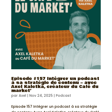
Episode #157 Intégrer un podcast
à sa stratégie de contenu – avec
Axel Kaletka, créateur du Café du
market’
par
Axel
|
Nov 24, 2025
|
Podcast
Episode 157 Intégrer un podcast à sa stratégie