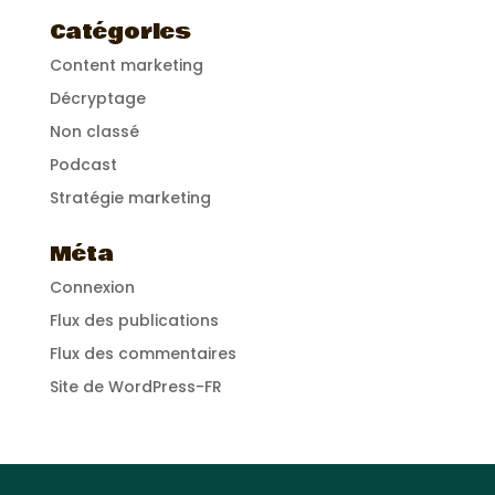
Catégories
Content marketing
Décryptage
Non classé
Podcast
Stratégie marketing
Méta
Connexion
Flux des publications
Flux des commentaires
Site de WordPress-FR