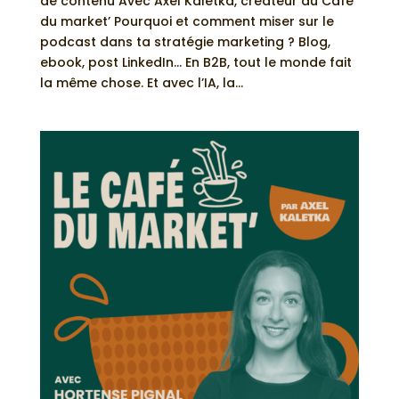
de contenu Avec Axel Kaletka, créateur du Café
du market’ Pourquoi et comment miser sur le
podcast dans ta stratégie marketing ? Blog,
ebook, post LinkedIn… En B2B, tout le monde fait
la même chose. Et avec l’IA, la...