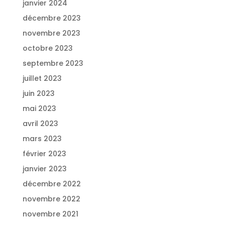
janvier 2024
décembre 2023
novembre 2023
octobre 2023
septembre 2023
juillet 2023
juin 2023
mai 2023
avril 2023
mars 2023
février 2023
janvier 2023
décembre 2022
novembre 2022
novembre 2021