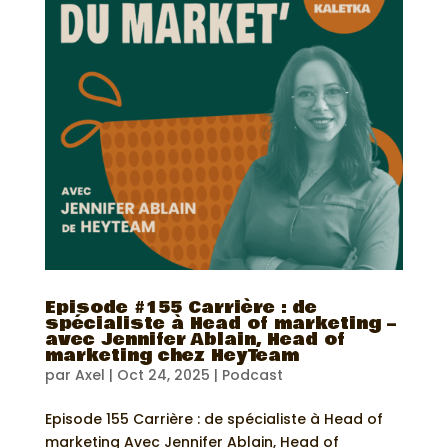
Episode #155 Carrière : de
spécialiste à Head of marketing –
avec Jennifer Ablain, Head of
marketing chez HeyTeam
par
Axel
|
Oct 24, 2025
|
Podcast
Episode 155 Carrière : de spécialiste à Head of
marketing Avec Jennifer Ablain, Head of