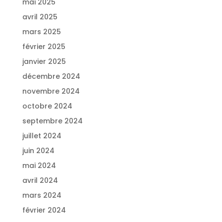
mai 2025
avril 2025
mars 2025
février 2025
janvier 2025
décembre 2024
novembre 2024
octobre 2024
septembre 2024
juillet 2024
juin 2024
mai 2024
avril 2024
mars 2024
février 2024