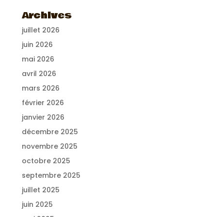
Archives
juillet 2026
juin 2026
mai 2026
avril 2026
mars 2026
février 2026
janvier 2026
décembre 2025
novembre 2025
octobre 2025
septembre 2025
juillet 2025
juin 2025