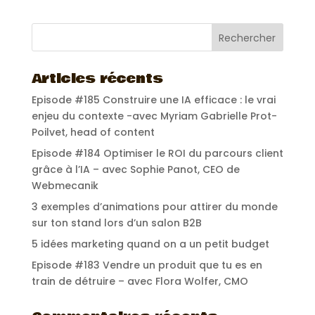
Articles récents
Episode #185 Construire une IA efficace : le vrai
enjeu du contexte -avec Myriam Gabrielle Prot-
Poilvet, head of content
Episode #184 Optimiser le ROI du parcours client
grâce à l’IA – avec Sophie Panot, CEO de
Webmecanik
3 exemples d’animations pour attirer du monde
sur ton stand lors d’un salon B2B
5 idées marketing quand on a un petit budget
Episode #183 Vendre un produit que tu es en
train de détruire – avec Flora Wolfer, CMO