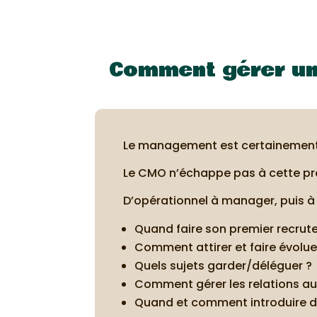
Comment gérer une
Le management est certainement l
Le CMO n’échappe pas à cette pro
D’opérationnel à manager, puis à 
Quand faire son premier recrute
Comment attirer et faire évoluer
Quels sujets garder/déléguer ?
Comment gérer les relations au
Quand et comment introduire