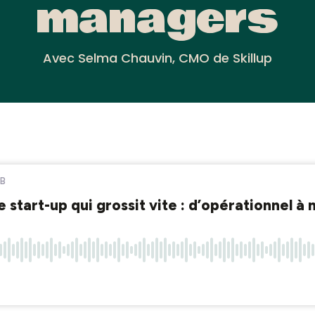
managers
Avec Selma Chauvin, CMO de Skillup