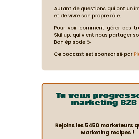
Autant de questions qui ont un 
et de vivre son propre rôle.
Pour voir comment gérer ces tr
Skillup, qui vient nous partager so
Bon épisode ☕
Ce podcast est sponsorisé par
Pl
Tu veux progress
marketing B2B 
Rejoins les 5450 marketeurs qu
Marketing recipes !