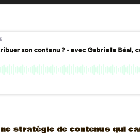
une stratégie de contenus qui ca