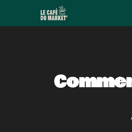
Comment