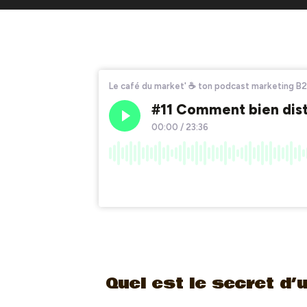
Quel est le secret d’