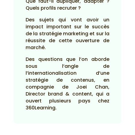
Que faut-il dupliquer, adapter ?
Quels profils recruter ?
Des sujets qui vont avoir un
impact important sur le succès
de la stratégie marketing et sur la
réussite de cette ouverture de
marché.
Des questions que l’on aborde
sous l’angle de
l’internationalisation d’une
stratégie de contenus, en
compagnie de Joei Chan,
Director brand & content, qui a
ouvert plusieurs pays chez
360Learning.