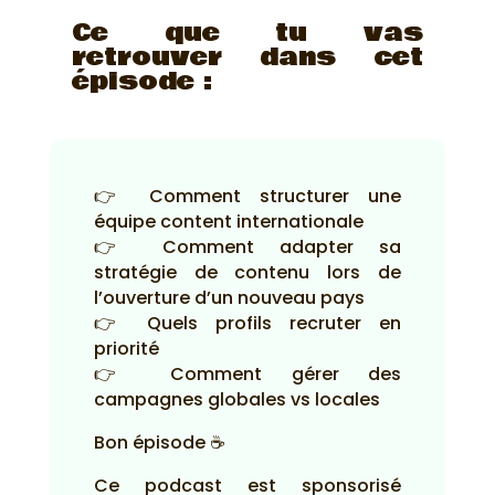
Ce que tu vas
retrouver dans cet
épisode :
👉 Comment structurer une
équipe content internationale
👉 Comment adapter sa
stratégie de contenu lors de
l’ouverture d’un nouveau pays
👉 Quels profils recruter en
priorité
👉 Comment gérer des
campagnes globales vs locales
Bon épisode ☕
Ce podcast est sponsorisé