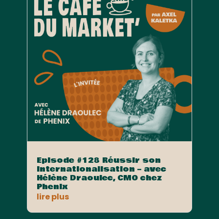
Episode #128 Réussir son
internationalisation – avec
Hélène Draoulec, CMO chez
Phenix
lire plus