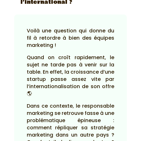
l’international ?
Voilà une question qui donne du
fil à retordre à bien des équipes
marketing !
Quand on croît rapidement, le
sujet ne tarde pas à venir sur la
table. En effet, la croissance d’une
startup passe assez vite par
l’internationalisation de son offre
🌎
Dans ce contexte, le responsable
marketing se retrouve fasse à une
problématique épineuse :
comment répliquer sa stratégie
marketing dans un autre pays ?