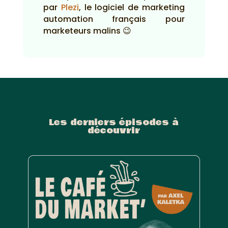
par
Plezi
, le logiciel de marketing
automation français pour
marketeurs malins 😉
Les derniers épisodes à
découvrir