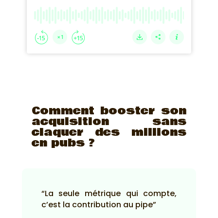
Comment booster son
acquisition sans
claquer des millions
en pubs ?
“La seule métrique qui compte,
c’est la contribution au pipe”