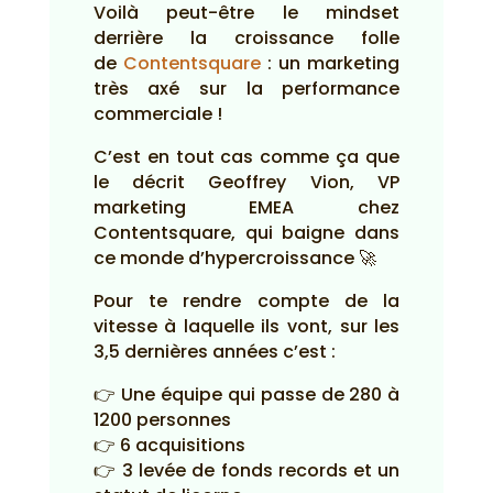
Voilà peut-être le mindset
derrière la croissance folle
de
Contentsquare
: un marketing
très axé sur la performance
commerciale !
C’est en tout cas comme ça que
le décrit Geoffrey Vion, VP
marketing EMEA chez
Contentsquare, qui baigne dans
ce monde d’hypercroissance 🚀
Pour te rendre compte de la
vitesse à laquelle ils vont, sur les
3,5 dernières années c’est :
👉 Une équipe qui passe de 280 à
1200 personnes
👉 6 acquisitions
👉 3 levée de fonds records et un