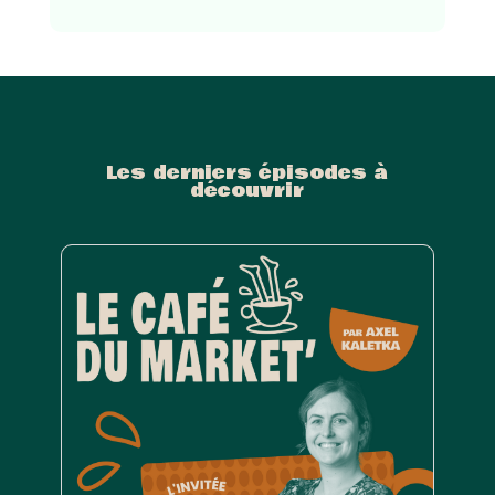
Les derniers épisodes à
découvrir