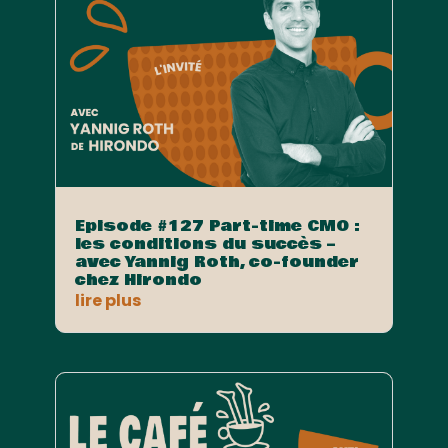
Episode #127 Part-time CMO :
les conditions du succès –
avec Yannig Roth, co-founder
chez Hirondo
lire plus