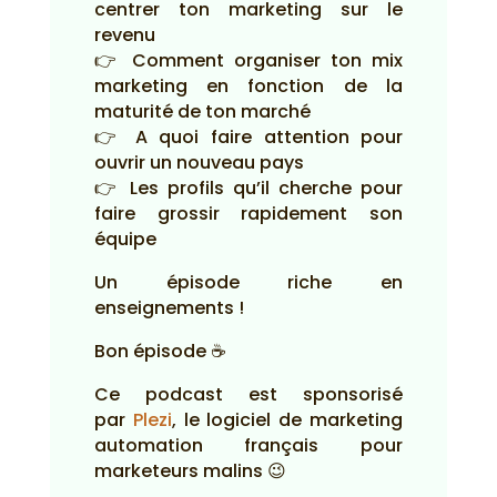
centrer ton marketing sur le
revenu
👉 Comment organiser ton mix
marketing en fonction de la
maturité de ton marché
👉 A quoi faire attention pour
ouvrir un nouveau pays
👉 Les profils qu’il cherche pour
faire grossir rapidement son
équipe
Un épisode riche en
enseignements !
Bon épisode ☕
Ce podcast est sponsorisé
par
Plezi
, le logiciel de marketing
automation français pour
marketeurs malins 😉