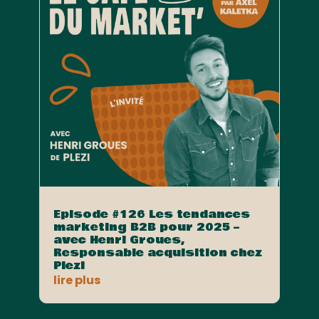
Episode #126 Les tendances
marketing B2B pour 2025 –
avec Henri Groues,
Responsable acquisition chez
Plezi
lire plus