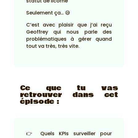
statut de licorne
Seulement ça… 😅
C’est avec plaisir que j’ai reçu
Geoffrey qui nous parle des
problématiques à gérer quand
tout va très, très vite.
Ce que tu vas
retrouver dans cet
épisode :
👉 Quels KPIs surveiller pour