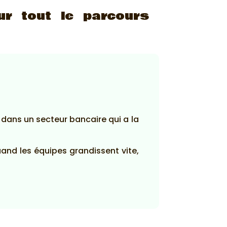
r tout le parcours
, dans un secteur bancaire qui a la
uand les équipes grandissent vite,