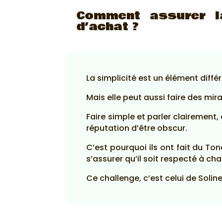
Comment assurer l
d’achat ?
La simplicité est un élément diff
Mais elle peut aussi faire des mira
Faire simple et parler clairement,
réputation d’être obscur.
C’est pourquoi ils ont fait du To
s’assurer qu’il soit respecté à c
Ce challenge, c’est celui de Solin