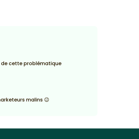
 de cette problématique
marketeurs malins 😉