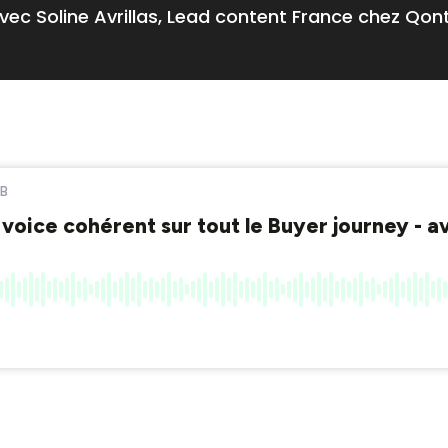
vec Soline Avrillas, Lead content France chez Qon