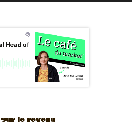
sur le revenu