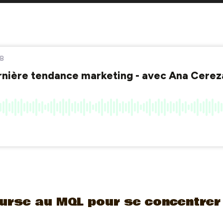
urse au MQL pour se concentrer 