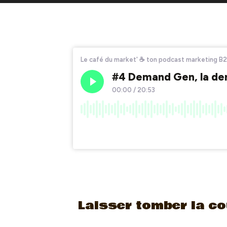
Laisser tomber la co