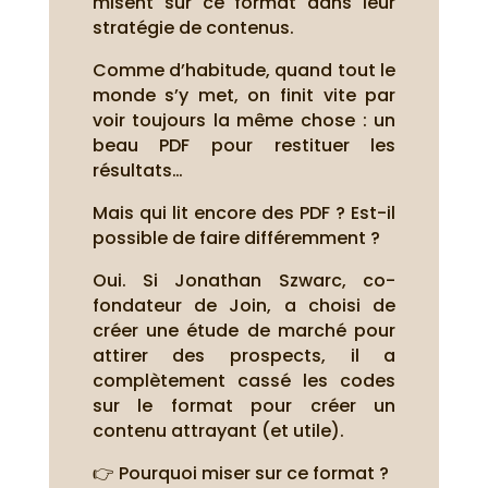
misent sur ce format dans leur
stratégie de contenus.
Comme d’habitude, quand tout le
monde s’y met, on finit vite par
voir toujours la même chose : un
beau PDF pour restituer les
résultats…
Mais qui lit encore des PDF ? Est-il
possible de faire différemment ?
Oui. Si Jonathan Szwarc, co-
fondateur de Join, a choisi de
créer une étude de marché pour
attirer des prospects, il a
complètement cassé les codes
sur le format pour créer un
contenu attrayant (et utile).
👉 Pourquoi miser sur ce format ?