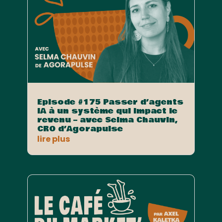
Episode #175 Passer d’agents
IA à un système qui impact le
revenu – avec Selma Chauvin,
CRO d’Agorapulse
lire plus