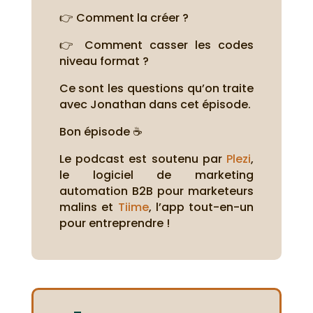
👉 Comment la créer ?
👉 Comment casser les codes
niveau format ?
Ce sont les questions qu’on traite
avec Jonathan dans cet épisode.
Bon épisode ☕
Le podcast est soutenu par
Plezi
,
le logiciel de marketing
automation B2B pour marketeurs
malins et
Tiime
, l’app tout-en-un
pour entreprendre !