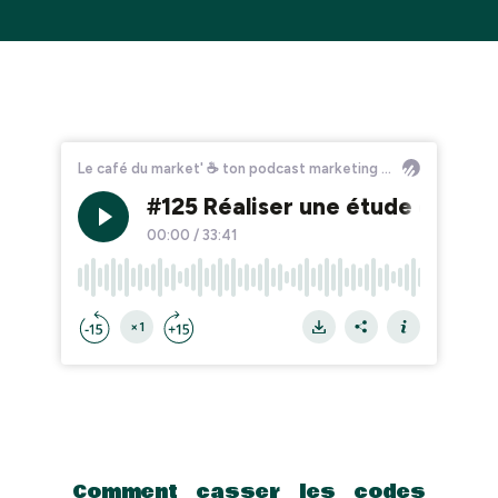
Comment casser les codes