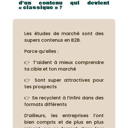
d’un contenu qui devient
« classique » ?
Les études de marché sont des
supers contenus en B2B.
Parce qu’elles :
👉 T’aident à mieux comprendre
ta cible et ton marché
👉 Sont super attractives pour
tes prospects
👉 Se recyclent à l’infini dans des
formats différents
D’ailleurs, les entreprises l’ont
bien compris et de plus en plus