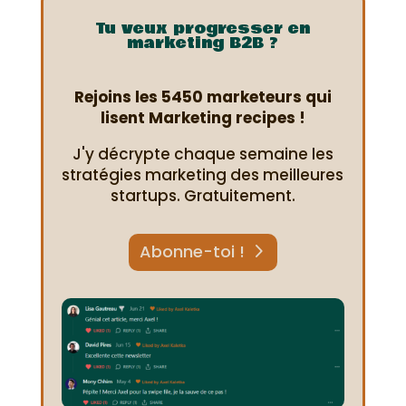
Tu veux progresser en
marketing B2B ?
Rejoins les 5450 marketeurs qui
lisent Marketing recipes !
J'y décrypte chaque semaine les
stratégies marketing des meilleures
startups. Gratuitement.
Abonne-toi !