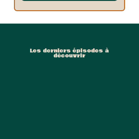
Les derniers épisodes à
découvrir