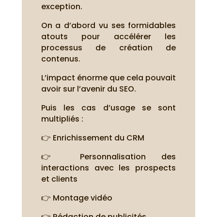
exception.
On a d’abord vu ses formidables
atouts pour accélérer les
processus de création de
contenus.
L’impact énorme que cela pouvait
avoir sur l’avenir du SEO.
Puis les cas d’usage se sont
multipliés :
👉 Enrichissement du CRM
👉 Personnalisation des
interactions avec les prospects
et clients
👉 Montage vidéo
👉 Rédaction de publicités