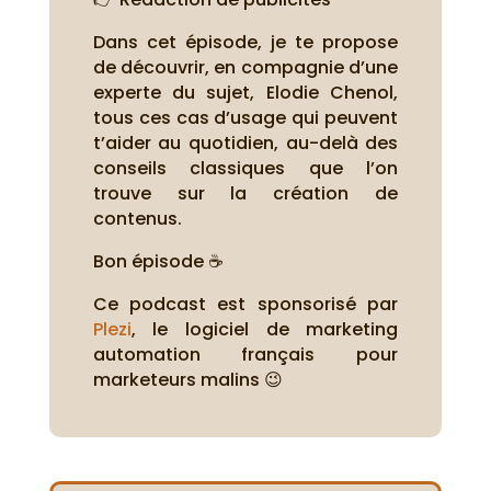
Dans cet épisode, je te propose
de découvrir, en compagnie d’une
experte du sujet, Elodie Chenol,
tous ces cas d’usage qui peuvent
t’aider au quotidien, au-delà des
conseils classiques que l’on
trouve sur la création de
contenus.
Bon épisode ☕
Ce podcast est sponsorisé par
Plezi
, le logiciel de marketing
automation français pour
marketeurs malins 😉