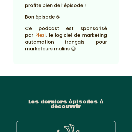
profite bien de l’épisode !
Bon épisode ☕
Ce podcast est sponsorisé
par
Plezi
, le logiciel de marketing
automation français pour
marketeurs malins 😉
Les derniers épisodes à
découvrir