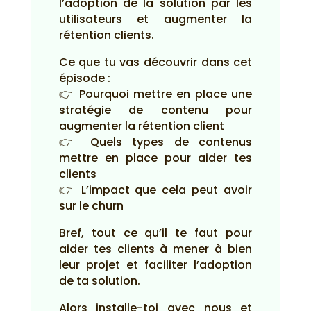
l’adoption de la solution par les
utilisateurs et augmenter la
rétention clients.
Ce que tu vas découvrir dans cet
épisode :
👉 Pourquoi mettre en place une
stratégie de contenu pour
augmenter la rétention client
👉 Quels types de contenus
mettre en place pour aider tes
clients
👉 L’impact que cela peut avoir
sur le churn
Bref, tout ce qu’il te faut pour
aider tes clients à mener à bien
leur projet et faciliter l’adoption
de ta solution.
Alors installe-toi avec nous et