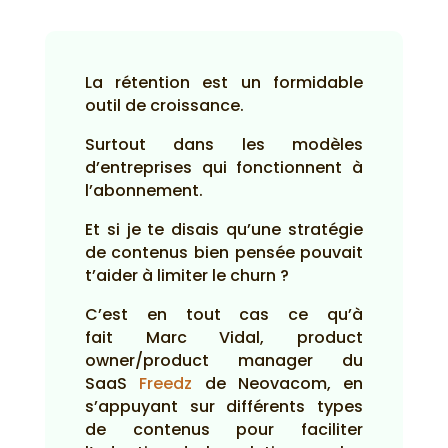
La rétention est un formidable
outil de croissance.
Surtout dans les modèles
d’entreprises qui fonctionnent à
l’abonnement.
Et si je te disais qu’une stratégie
de contenus bien pensée pouvait
t’aider à limiter le churn ?
C’est en tout cas ce qu’à
fait Marc Vidal, product
owner/product manager du
SaaS
Freedz
de Neovacom, en
s’appuyant sur différents types
de contenus pour faciliter