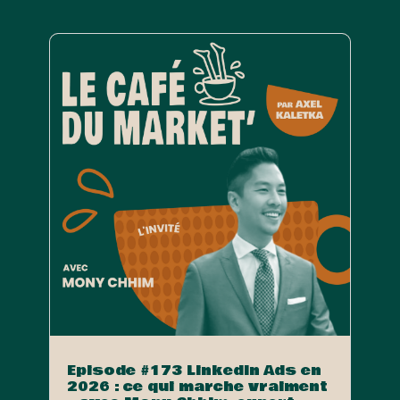
Episode #173 LinkedIn Ads en
2026 : ce qui marche vraiment