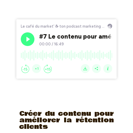
Créer du contenu pour
améliorer la rétention
clients