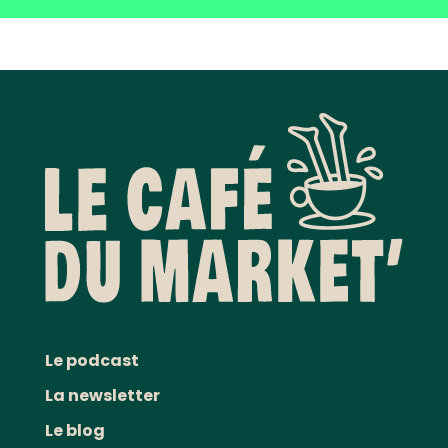
Le podcast
La newsletter
Le blog