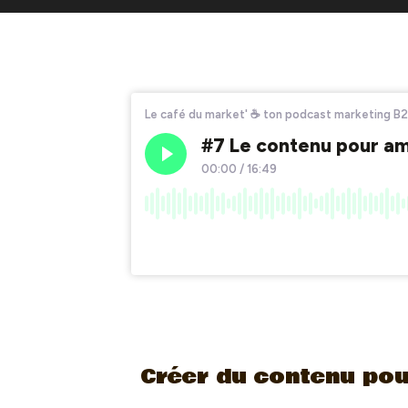
Créer du contenu pou