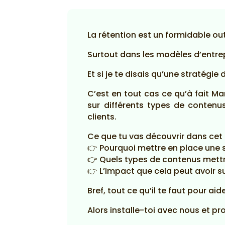
La rétention est un formidable out
Surtout dans les modèles d’entre
Et si je te disais qu’une stratégie
C’est en tout cas ce qu’à fait 
sur différents types de contenus
clients.
Ce que tu vas découvrir dans cet 
👉 Pourquoi mettre en place une 
👉 Quels types de contenus mettre
👉 L’impact que cela peut avoir su
Bref, tout ce qu’il te faut pour aid
Alors installe-toi avec nous et pro