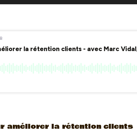
r améliorer la rétention clients