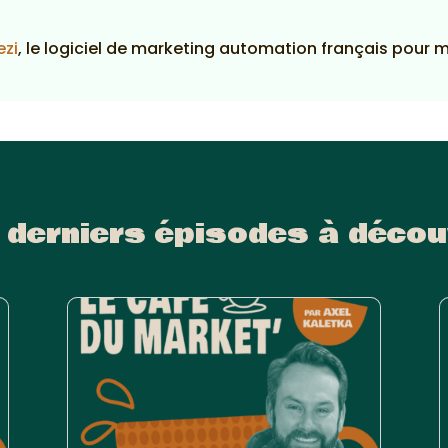
ezi
, le logiciel de marketing automation français pour 
 derniers épisodes à décou