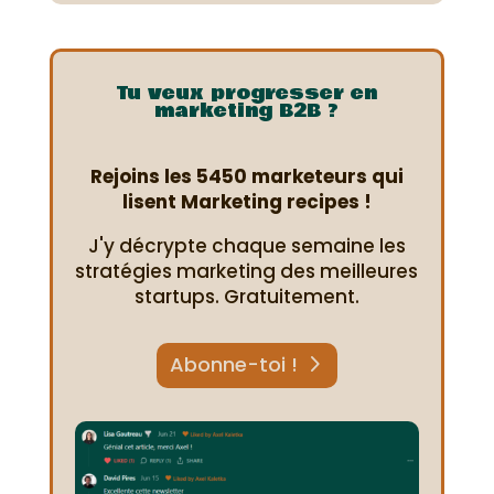
Tu veux progresser en
marketing B2B ?
Rejoins les 5450 marketeurs qui
lisent Marketing recipes !
J'y décrypte chaque semaine les
stratégies marketing des meilleures
startups. Gratuitement.
Abonne-toi !