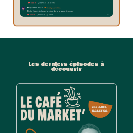
Les derniers épisodes à
découvrir