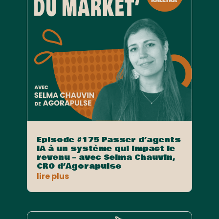
Episode #175 Passer d’agents
IA à un système qui impact le
revenu – avec Selma Chauvin,
CRO d’Agorapulse
lire plus