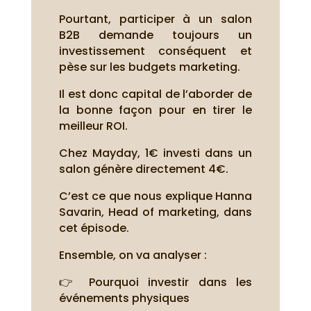
Pourtant, participer à un salon
B2B demande toujours un
investissement conséquent et
pèse sur les budgets marketing.
Il est donc capital de l’aborder de
la bonne façon pour en tirer le
meilleur ROI.
Chez Mayday, 1€ investi dans un
salon génère directement 4€.
C’est ce que nous explique Hanna
Savarin, Head of marketing, dans
cet épisode.
Ensemble, on va analyser :
👉 Pourquoi investir dans les
événements physiques