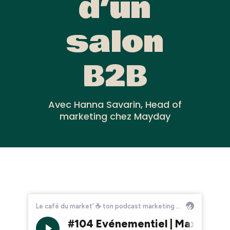
d’un
salon
B2B
Avec Hanna Savarin, Head of
marketing chez Mayday