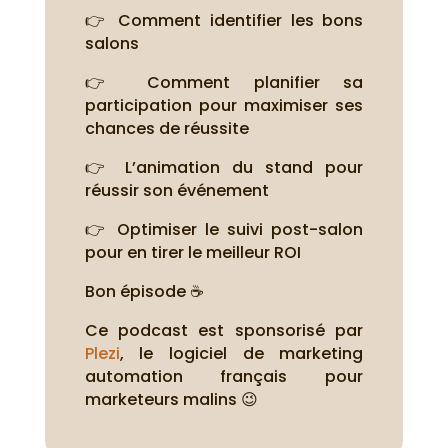
👉 Comment identifier les bons
salons
👉 Comment planifier sa
participation pour maximiser ses
chances de réussite
👉 L’animation du stand pour
réussir son événement
👉 Optimiser le suivi post-salon
pour en tirer le meilleur ROI
Bon épisode ☕
Ce podcast est sponsorisé par
Plezi
, le logiciel de marketing
automation français pour
marketeurs malins 😉