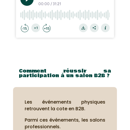
Comment réussir sa
participation à un salon B2B ?
Les événements physiques
retrouvent la cote en B2B.
Parmi ces événements, les salons
professionnels.