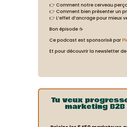
👉 Comment notre cerveau perçoit
👉 Comment bien présenter un pr
👉 L’effet d’ancrage pour mieux 
Bon épisode ☕
Ce podcast est sponsorisé par
Pl
Et pour découvrir la newsletter de 
Tu veux progress
marketing B2B 