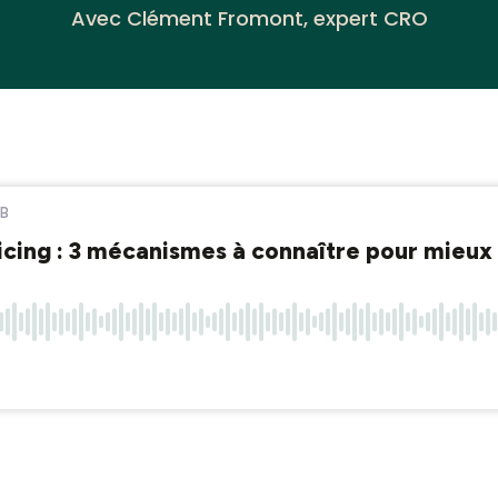
Avec Clément Fromont, expert CRO