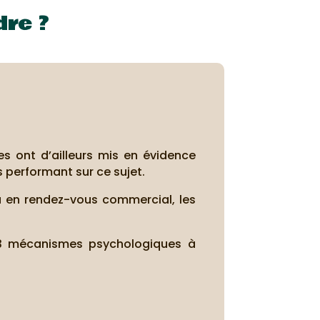
re ?
 ont d’ailleurs mis en évidence
s performant sur ce sujet.
ou en rendez-vous commercial, les
 3 mécanismes psychologiques à