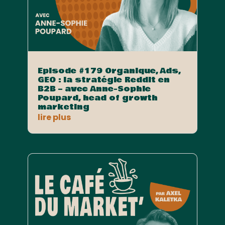
Episode #179 Organique, Ads,
GEO : la stratégie Reddit en
B2B – avec Anne-Sophie
Poupard, head of growth
marketing
lire plus