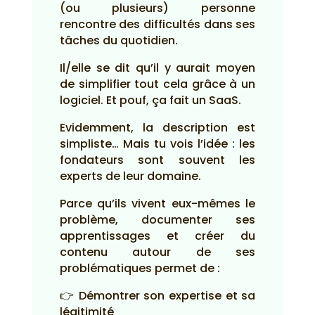
(ou plusieurs) personne
rencontre des difficultés dans ses
tâches du quotidien.
Il/elle se dit qu’il y aurait moyen
de simplifier tout cela grâce à un
logiciel. Et pouf, ça fait un SaaS.
Evidemment, la description est
simpliste… Mais tu vois l’idée : les
fondateurs sont souvent les
experts de leur domaine.
Parce qu’ils vivent eux-mêmes le
problème, documenter ses
apprentissages et créer du
contenu autour de ses
problématiques permet de :
👉 Démontrer son expertise et sa
légitimité