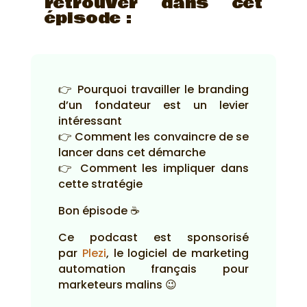
retrouver dans cet
épisode :
👉 Pourquoi travailler le branding
d’un fondateur est un levier
intéressant
👉 Comment les convaincre de se
lancer dans cet démarche
👉 Comment les impliquer dans
cette stratégie
Bon épisode ☕
Ce podcast est sponsorisé
par
Plezi
, le logiciel de marketing
automation français pour
marketeurs malins 😉