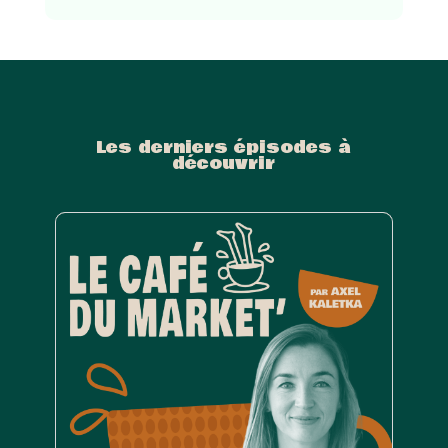
Les derniers épisodes à
découvrir