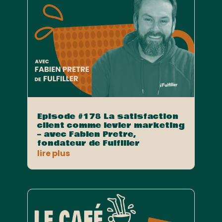
Episode #178 La satisfaction
client comme levier marketing
– avec Fabien Pretre,
fondateur de Fulfiller
lire plus