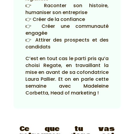
👉 Raconter son histoire,
humaniser son entreprise
👉 Créer de la confiance
👉 Créer une communauté
engagée
👉 Attirer des prospects et des
candidats
C’est en tout cas le parti pris qu’a
choisi Regate, en travaillant la
mise en avant de sa cofondatrice
Laura Pallier. Et on en parle cette
semaine avec Madeleine
Corbetta, Head of marketing !
Ce que tu vas