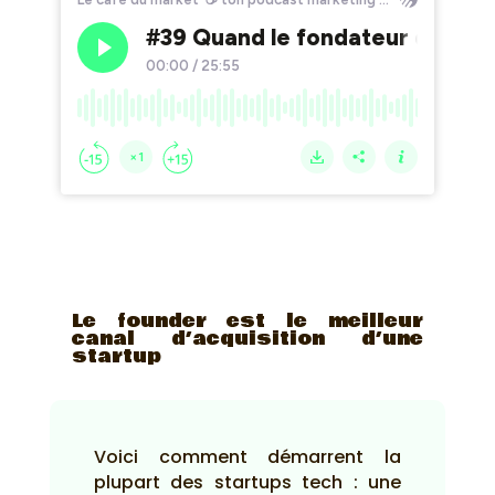
Le founder est le meilleur
canal d’acquisition d’une
startup
Voici comment démarrent la
plupart des startups tech : une