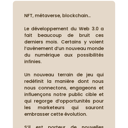
NFT, métaverse, blockchain…
Le développement du Web 3.0 a
fait beaucoup de bruit ces
derniers mois. Certains y voient
l’avènement d’un nouveau monde
du numérique aux possibilités
infinies.
Un nouveau terrain de jeu qui
redéfinit la manière dont nous
nous connectons, engageons et
influençons notre public cible et
qui regorge d’opportunités pour
les marketeurs qui sauront
embrasser cette évolution.
S’il est porteur de nouvelles