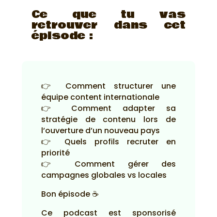
Ce que tu vas
retrouver dans cet
épisode :
👉 Comment structurer une
équipe content internationale
👉 Comment adapter sa
stratégie de contenu lors de
l’ouverture d’un nouveau pays
👉 Quels profils recruter en
priorité
👉 Comment gérer des
campagnes globales vs locales
Bon épisode ☕
Ce podcast est sponsorisé