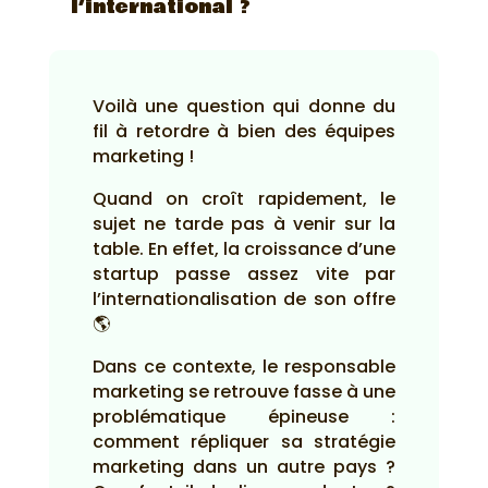
l’international ?
Voilà une question qui donne du
fil à retordre à bien des équipes
marketing !
Quand on croît rapidement, le
sujet ne tarde pas à venir sur la
table. En effet, la croissance d’une
startup passe assez vite par
l’internationalisation de son offre
🌎
Dans ce contexte, le responsable
marketing se retrouve fasse à une
problématique épineuse :
comment répliquer sa stratégie
marketing dans un autre pays ?