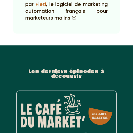
par
Plezi
, le logiciel de marketing
automation français pour
marketeurs malins 😉
Les derniers épisodes à
découvrir