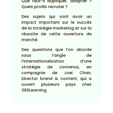
Que faut-il dupliquer, adapter ?
Quels profils recruter ?
Des sujets qui vont avoir un
impact important sur le succès
de la stratégie marketing et sur la
réussite de cette ouverture de
marché.
Des questions que l’on aborde
sous l’angle de
l’internationalisation d’une
stratégie de contenus, en
compagnie de Joei Chan,
Director brand & content, qui a
ouvert plusieurs pays chez
360Learning.