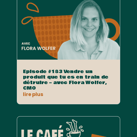
Episode #183 Vendre un
produit que tu es en train de
détruire – avec Flora Wolfer,
CMO
lire plus