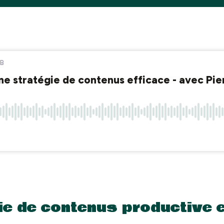
ie de contenus productive e