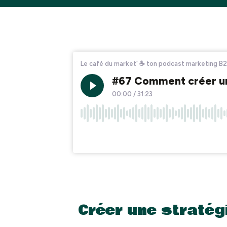
Créer une stratég