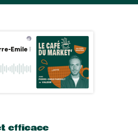
t efficace