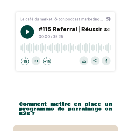
Comment mettre en place un
programme de parrainage en
B2B ?