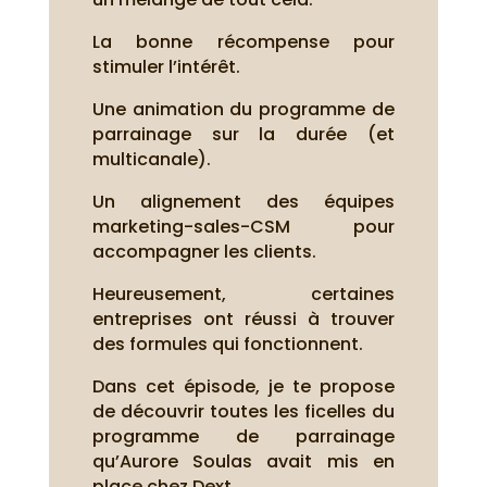
La bonne récompense pour
stimuler l’intérêt.
Une animation du programme de
parrainage sur la durée (et
multicanale).
Un alignement des équipes
marketing-sales-CSM pour
accompagner les clients.
Heureusement, certaines
entreprises ont réussi à trouver
des formules qui fonctionnent.
Dans cet épisode, je te propose
de découvrir toutes les ficelles du
programme de parrainage
qu’Aurore Soulas avait mis en
place chez Dext.