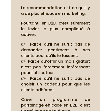
La recommandation est ce qu’il y
a de plus efficace en marketing.
Pourtant, en B2B, c’est sûrement
le levier le plus compliqué à
activer.
👉 Parce qu’il ne suffit pas de
demander gentiment à ses
clients pour qu’ils le fassent.
👉 Parce qu’offrir un mois gratuit
n’est pas forcément intéressant
pour l’utilisateur.
👉 Parce qu’il ne suffit pas de
choisir un cadeau pour que les
clients adhèrent.
Créer un programme de
parrainage efficace en B2B, c’est
un mélange de tout cela.