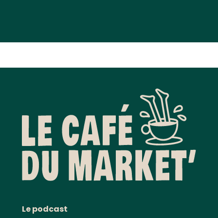
Le podcast