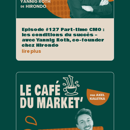
Episode #127 Part-time CMO :
les conditions du succès –
avec Yannig Roth, co-founder
chez Hirondo
lire plus