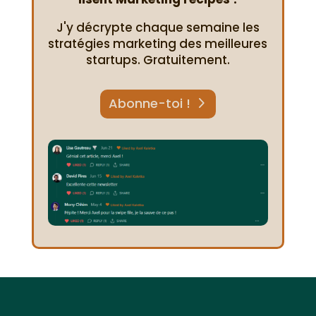
J'y décrypte chaque semaine les
stratégies marketing des meilleures
startups. Gratuitement.
Abonne-toi !