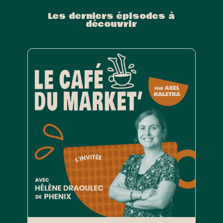
Les derniers épisodes à
découvrir