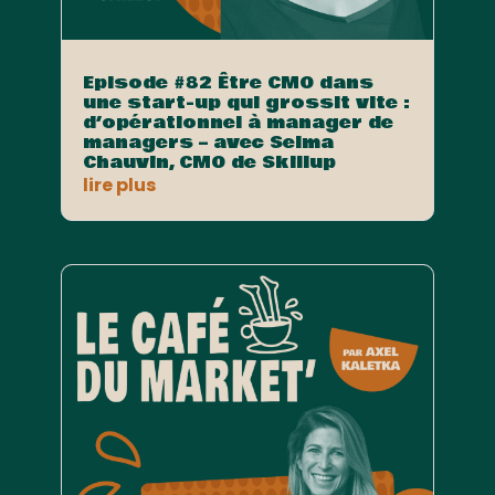
Episode #82 Être CMO dans
une start-up qui grossit vite :
d’opérationnel à manager de
managers – avec Selma
Chauvin, CMO de Skillup
lire plus