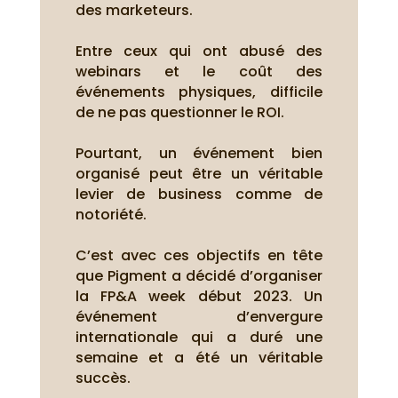
des marketeurs.
Entre ceux qui ont abusé des
webinars et le coût des
événements physiques, difficile
de ne pas questionner le ROI.
Pourtant, un événement bien
organisé peut être un véritable
levier de business comme de
notoriété.
C’est avec ces objectifs en tête
que Pigment a décidé d’organiser
la FP&A week début 2023. Un
événement d’envergure
internationale qui a duré une
semaine et a été un véritable
succès.