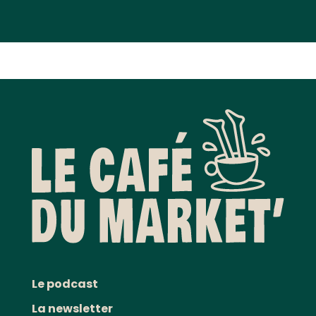
Le podcast
La newsletter