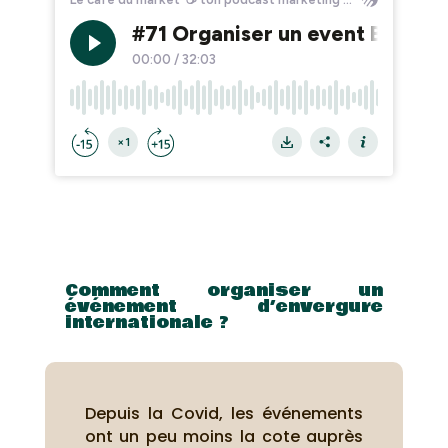
Comment organiser un
événement d’envergure
internationale ?
Depuis la Covid, les événements
ont un peu moins la cote auprès