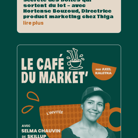
sortent du lot – avec
Hortense Bouzoud, Directrice
product marketing chez Thiga
lire plus