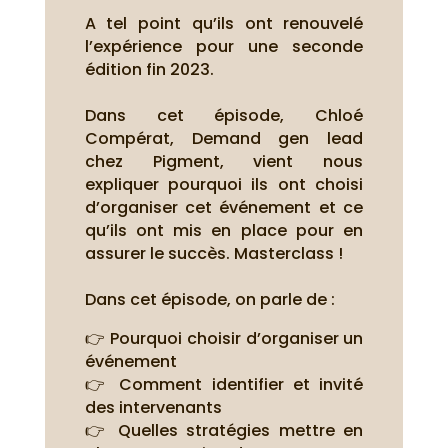
A tel point qu’ils ont renouvelé
l’expérience pour une seconde
édition fin 2023.
Dans cet épisode, Chloé
Compérat, Demand gen lead
chez Pigment, vient nous
expliquer pourquoi ils ont choisi
d’organiser cet événement et ce
qu’ils ont mis en place pour en
assurer le succès. Masterclass !
Dans cet épisode, on parle de :
👉 Pourquoi choisir d’organiser un
événement
👉 Comment identifier et invité
des intervenants
👉 Quelles stratégies mettre en