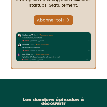
startups. Gratuitement.
Abonne-toi !
Les derniers épisodes à
découvrir