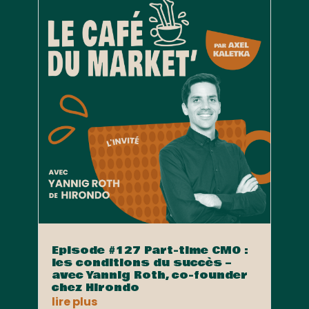
Episode #127 Part-time CMO :
les conditions du succès –
avec Yannig Roth, co-founder
chez Hirondo
lire plus