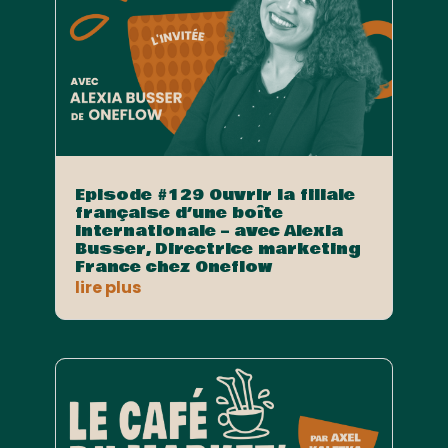
Episode #129 Ouvrir la filiale
française d’une boîte
internationale – avec Alexia
Busser, Directrice marketing
France chez Oneflow
lire plus