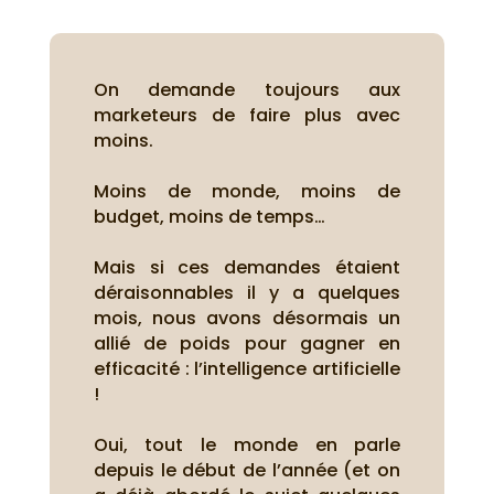
On demande toujours aux
marketeurs de faire plus avec
moins.
Moins de monde, moins de
budget, moins de temps…
Mais si ces demandes étaient
déraisonnables il y a quelques
mois, nous avons désormais un
allié de poids pour gagner en
efficacité : l’intelligence artificielle
!
Oui, tout le monde en parle
depuis le début de l’année (et on