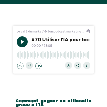
Comment gagner en efficacité
grâce à l’IA