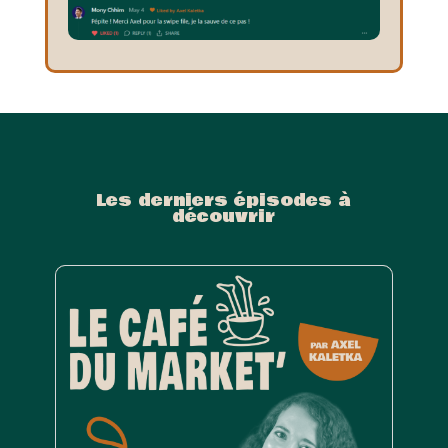
Les derniers épisodes à
découvrir