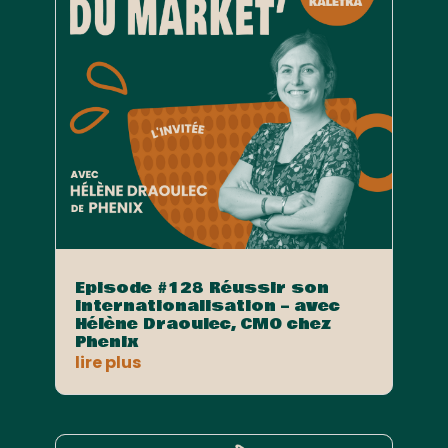
Episode #128 Réussir son
internationalisation – avec
Hélène Draoulec, CMO chez
Phenix
lire plus