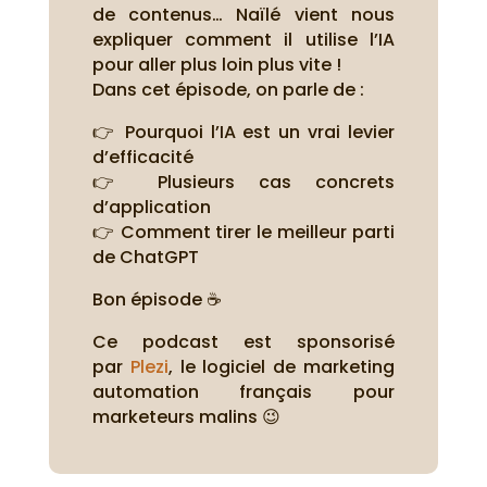
de contenus… Naïlé vient nous
expliquer comment il utilise l’IA
pour aller plus loin plus vite !
Dans cet épisode, on parle de :
👉 Pourquoi l’IA est un vrai levier
d’efficacité
👉 Plusieurs cas concrets
d’application
👉 Comment tirer le meilleur parti
de ChatGPT
Bon épisode ☕
Ce podcast est sponsorisé
par
Plezi
, le logiciel de marketing
automation français pour
marketeurs malins 😉