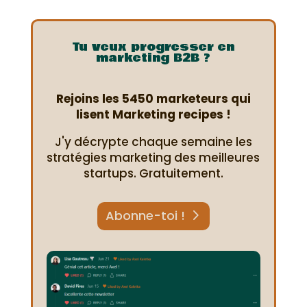
Tu veux progresser en
marketing B2B ?
Rejoins les 5450 marketeurs qui
lisent Marketing recipes !
J'y décrypte chaque semaine les
stratégies marketing des meilleures
startups. Gratuitement.
Abonne-toi !