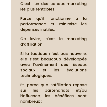
C’est l’un des canaux marketing
les plus rentables.
Parce qu’il fonctionne à la
performance et minimise les
dépenses inutiles.
Ce levier, c’est le marketing
d’affiliation.
Si la tactique n’est pas nouvelle,
elle s’est beaucoup développée
avec l’avènement des réseaux
sociaux et les évolutions
technologiques.
Et, parce que l’affiliation repose
sur les partenariats et/ou
l’influence, les bénéfices sont
nombreux :