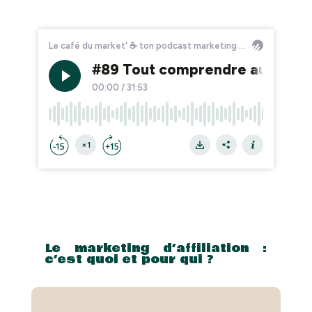
Le marketing d’affiliation :
c’est quoi et pour qui ?