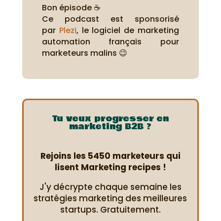
Bon épisode ☕
Ce podcast est sponsorisé
par
Plezi
, le logiciel de marketing
automation français pour
marketeurs malins 😉
Tu veux progresser en
marketing B2B ?
Rejoins les 5450 marketeurs qui
lisent Marketing recipes !
J'y décrypte chaque semaine les
stratégies marketing des meilleures
startups. Gratuitement.