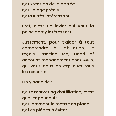
👉 Extension de la portée
👉 Ciblage précis
👉 ROI très intéressant
Bref, c’est un levier qui vaut la
peine de s’y intéresser !
Justement, pour t’aider à tout
comprendre à l’affiliation, je
reçois Francine Ma, Head of
account management chez Awin,
qui vous nous en expliquer tous
les ressorts.
On y parle de :
👉 Le marketing d’affiliation, c’est
quoi et pour qui ?
👉 Comment le mettre en place
👉 Les pièges à éviter