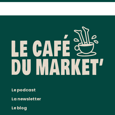
Le podcast
La newsletter
Le blog