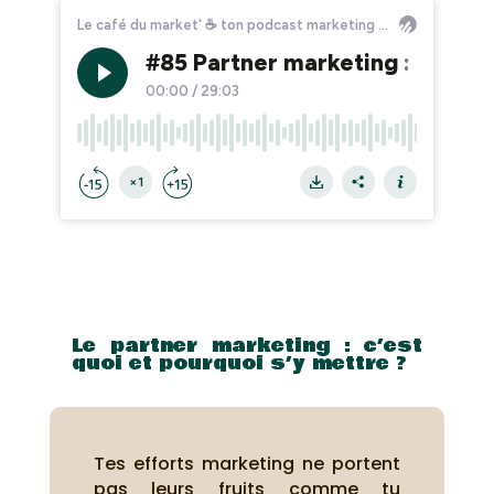
Le partner marketing : c’est
quoi et pourquoi s’y mettre ?
Tes efforts marketing ne portent
pas leurs fruits comme tu