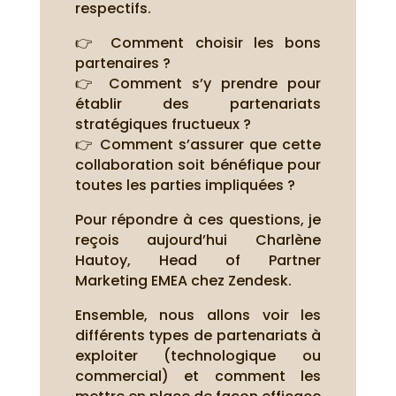
respectifs.
👉 Comment choisir les bons
partenaires ?
👉 Comment s’y prendre pour
établir des partenariats
stratégiques fructueux ?
👉 Comment s’assurer que cette
collaboration soit bénéfique pour
toutes les parties impliquées ?
Pour répondre à ces questions, je
reçois aujourd’hui Charlène
Hautoy, Head of Partner
Marketing EMEA chez Zendesk.
Ensemble, nous allons voir les
différents types de partenariats à
exploiter (technologique ou
commercial) et comment les