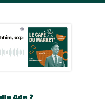
dIn Ads ?