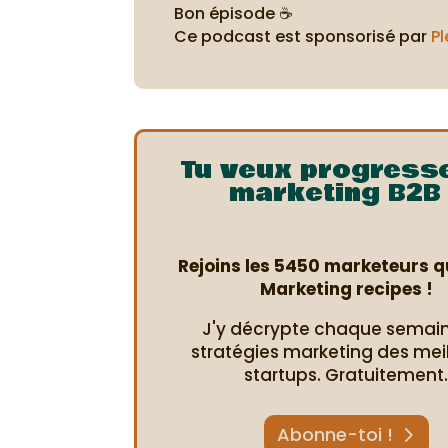
Bon épisode ☕
Ce podcast est sponsorisé par
Pl
Tu veux progress
marketing B2B 
Rejoins les 5450 marketeurs qu
Marketing recipes !
J'y décrypte chaque semain
stratégies marketing des mei
startups. Gratuitement
Abonne-toi !