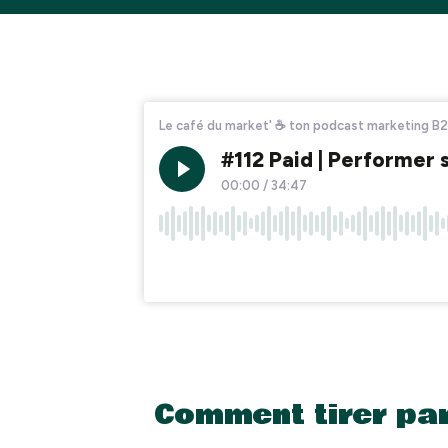
Comment tirer par