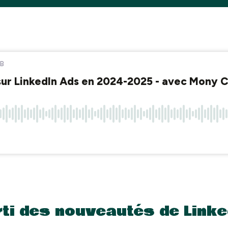
ti des nouveautés de Linke