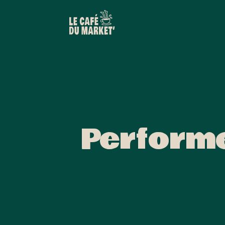
Performe