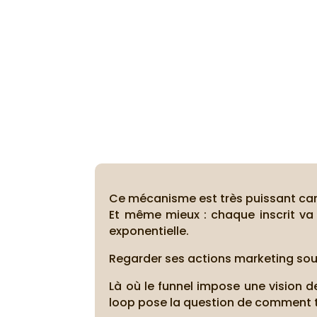
Ce mécanisme est très puissant car 
Et même mieux : chaque inscrit va 
exponentielle.
Regarder ses actions marketing sous
Là où le funnel impose une vision de
loop pose la question de comment t