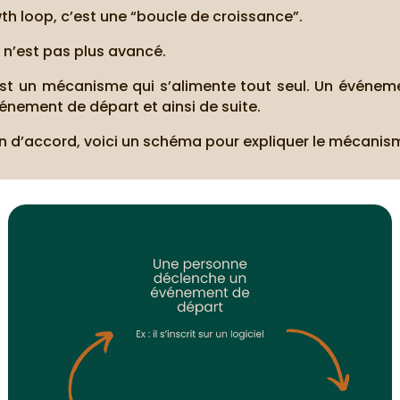
h loop, c’est une “boucle de croissance”.
 n’est pas plus avancé.
st un mécanisme qui s’alimente tout seul. Un événeme
énement de départ et ainsi de suite.
n d’accord, voici un schéma pour expliquer le mécanism