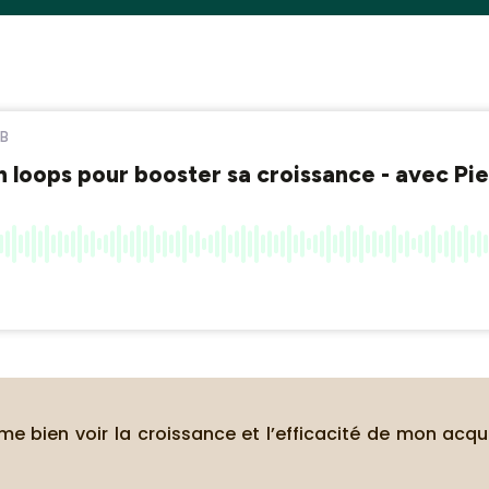
e bien voir la croissance et l’efficacité de mon acqu