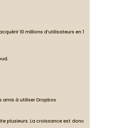
quérir 10 millions d’utilisateurs en 1
oud.
s amis à utiliser Dropbox
te plusieurs. La croissance est donc