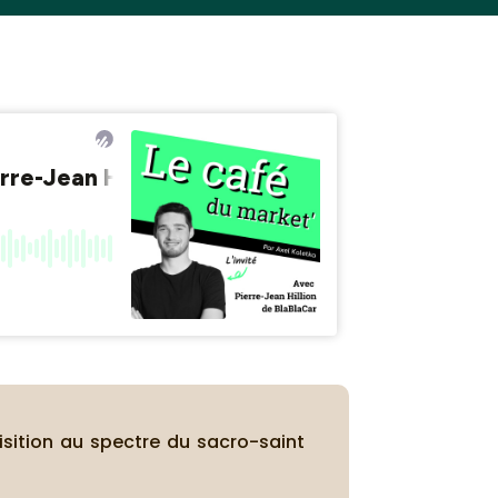
isition au spectre du sacro-saint