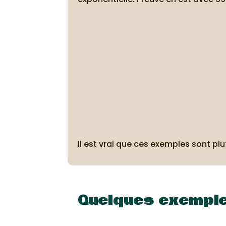
Il est vrai que ces exemples sont pl
Quelques exemple