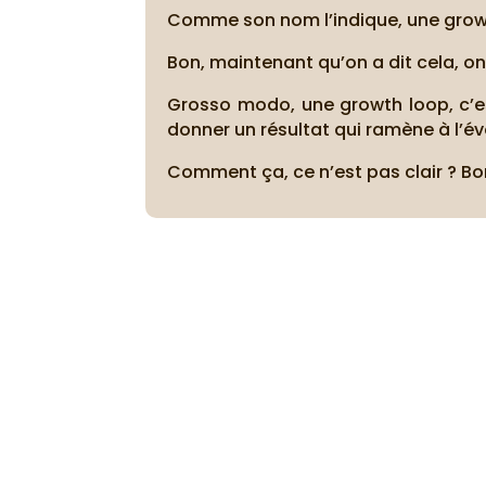
Comme son nom l’indique, une growt
Bon, maintenant qu’on a dit cela, on
Grosso modo, une growth loop, c’e
donner un résultat qui ramène à l’év
Comment ça, ce n’est pas clair ? Bo