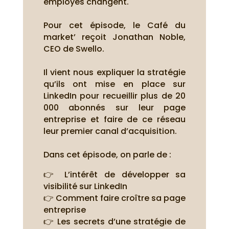
employés changent.
Pour cet épisode, le Café du
market’ reçoit Jonathan Noble,
CEO de Swello.
Il vient nous expliquer la stratégie
qu’ils ont mise en place sur
LinkedIn pour recueillir plus de 20
000 abonnés sur leur page
entreprise et faire de ce réseau
leur premier canal d’acquisition.
Dans cet épisode, on parle de :
👉 L’intérêt de développer sa
visibilité sur LinkedIn
👉 Comment faire croître sa page
entreprise
👉 Les secrets d’une stratégie de