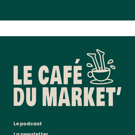
Le podcast
La newsletter