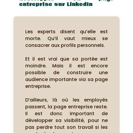
entreprise sur LinkedIn
Les experts disent qu’elle est
morte. Qu’il vaut mieux se
consacrer aux profils personnels.
Et il est vrai que sa portée est
moindre. Mais il est encore
possible de construire une
audience importante via sa page
entreprise.
D’ailleurs, là où les employés
passent, la page entreprise reste.
Il est donc important de
développer sa visibilité, pour ne
pas perdre tout son travail si les