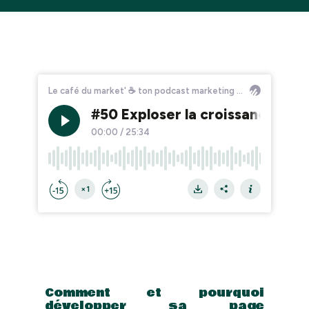
Comment et pourquoi
développer sa page