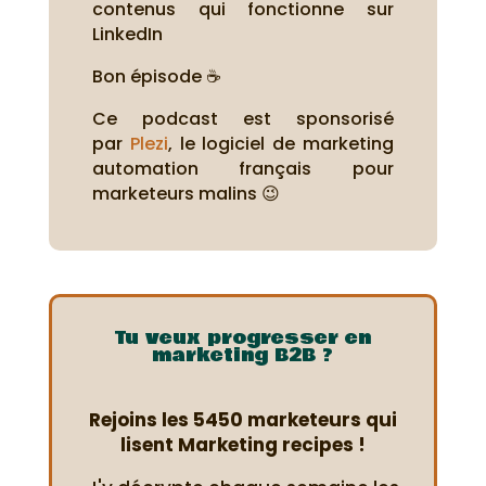
contenus qui fonctionne sur
LinkedIn
Bon épisode ☕
Ce podcast est sponsorisé
par
Plezi
, le logiciel de marketing
automation français pour
marketeurs malins 😉
Tu veux progresser en
marketing B2B ?
Rejoins les 5450 marketeurs qui
lisent Marketing recipes !