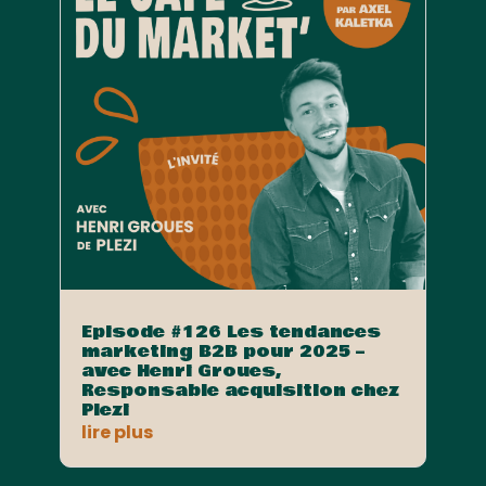
Episode #126 Les tendances
marketing B2B pour 2025 –
avec Henri Groues,
Responsable acquisition chez
Plezi
lire plus