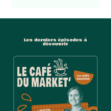
Les derniers épisodes à
découvrir