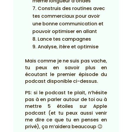
même longueur d’ondes
Construis des routines avec
tes commerciaux pour avoir
une bonne communication et
pouvoir optimiser en allant
Lance tes campagnes
Analyse, itère et optimise
Mais comme je ne suis pas vache,
tu peux en savoir plus en
écoutant le premier épisode du
podcast disponible ci-dessus.
PS: si le podcast te plait, n’hésite
pas à en parler autour de toi ou à
mettre 5 étoiles sur Apple
podcast (et tu peux aussi venir
me dire ce que tu en penses en
privé), ça m’aidera beaucoup 😉