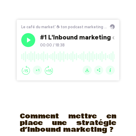
Comment mettre en
place une stratégie
d’Inbound marketing ?