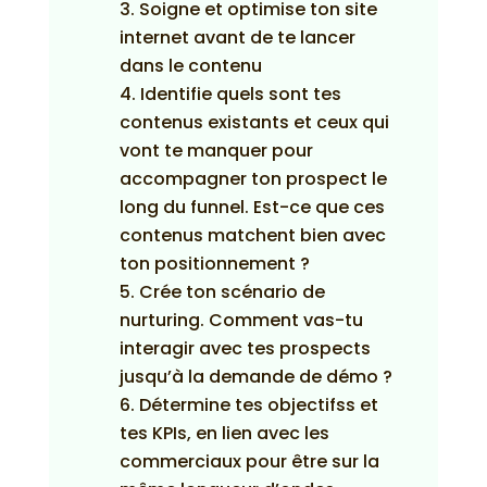
Soigne et optimise ton site
internet avant de te lancer
dans le contenu
Identifie quels sont tes
contenus existants et ceux qui
vont te manquer pour
accompagner ton prospect le
long du funnel. Est-ce que ces
contenus matchent bien avec
ton positionnement ?
Crée ton scénario de
nurturing. Comment vas-tu
interagir avec tes prospects
jusqu’à la demande de démo ?
Détermine tes objectifss et
tes KPIs, en lien avec les
commerciaux pour être sur la