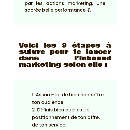
par les actions marketing. Une
sacrée belle performance 💪
Voici les 9 étapes à
suivre pour te lancer
dans l’Inbound
marketing selon elle :
Assure-toi de bien connaître
ton audience
Définis bien quel est le
positionnement de ton offre,
de ton service