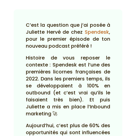
C’est la question que j’ai posée à
Juliette Hervé de chez
Spendesk
,
pour le premier épisode de ton
nouveau podcast préféré !
Histoire de vous reposer le
contexte : Spendesk est l’une des
premières licornes françaises de
2022. Dans les premiers temps, ils
se développaient à 100% en
outbound (et c’est vrai qu’ils le
faisaient très bien). Et puis
Juliette a mis en place l’Inbound
marketing 🚀
Aujourd’hui, c’est plus de 60% des
opportunités qui sont influencées