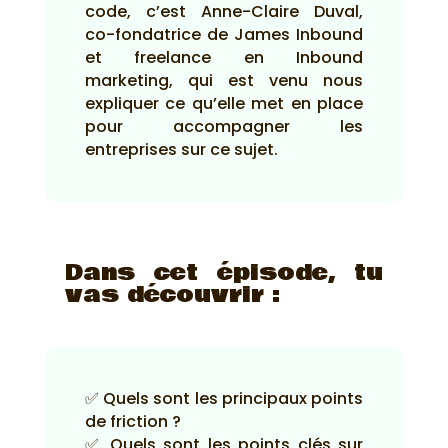
code, c’est Anne-Claire Duval,
co-fondatrice de James Inbound
et freelance en Inbound
marketing, qui est venu nous
expliquer ce qu’elle met en place
pour accompagner les
entreprises sur ce sujet.
Dans cet épisode, tu
vas découvrir :
✅ Quels sont les principaux points
de friction ?
✅ Quels sont les points clés sur