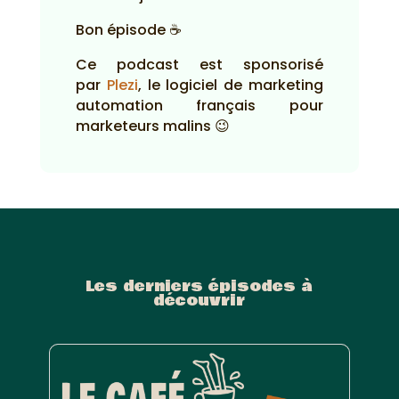
Bon épisode ☕
Ce podcast est sponsorisé
par
Plezi
, le logiciel de marketing
automation français pour
marketeurs malins 😉
Les derniers épisodes à
découvrir