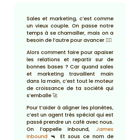
Sales et marketing, c’est comme
un vieux couple. On passe notre
temps à se chamailler, mais on a
besoin de l’autre pour avancer 🤷‍♂️
Alors comment faire pour apaiser
les relations et repartir sur de
bonnes bases ? Car quand sales
et marketing travaillent main
dans la main, c’est tout le moteur
de croissance de ta société qui
s’emballe 🚀
Pour t’aider à aligner les planètes,
c’est un agent très spécial qui est
passé prendre un café avec nous.
On l’appelle Inbound,
James
Inbound
🔫 Et sous ce nom de