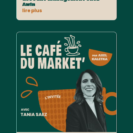
Awin
lire plus