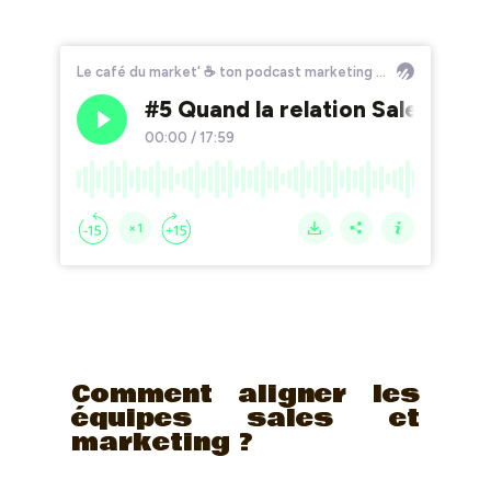
Comment aligner les
équipes sales et
marketing ?