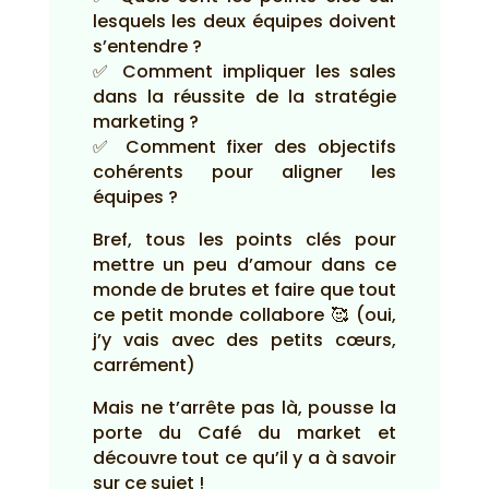
lesquels les deux équipes doivent
s’entendre ?
✅ Comment impliquer les sales
dans la réussite de la stratégie
marketing ?
✅ Comment fixer des objectifs
cohérents pour aligner les
équipes ?
Bref, tous les points clés pour
mettre un peu d’amour dans ce
monde de brutes et faire que tout
ce petit monde collabore 🥰 (oui,
j’y vais avec des petits cœurs,
carrément)
Mais ne t’arrête pas là, pousse la
porte du Café du market et
découvre tout ce qu’il y a à savoir
sur ce sujet !